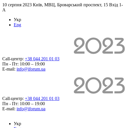
10 серпня 2023
Київ, МВЦ, Броварський проспект, 15 Вхід 1-
А
Укр
Eng
Call-центр:
+38 044 201 01 03
Пн - Пт: 10:00 – 19:00
E-mail:
info@iforum.ua
Call-центр:
+38 044 201 01 03
Пн - Пт: 10:00 – 19:00
E-mail:
info@iforum.ua
Укр