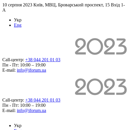
10 серпня 2023
Київ, МВЦ, Броварський проспект, 15 Вхід 1-
А
Укр
Eng
Call-центр:
+38 044 201 01 03
Пн - Пт: 10:00 – 19:00
E-mail:
info@iforum.ua
Call-центр:
+38 044 201 01 03
Пн - Пт: 10:00 – 19:00
E-mail:
info@iforum.ua
Укр