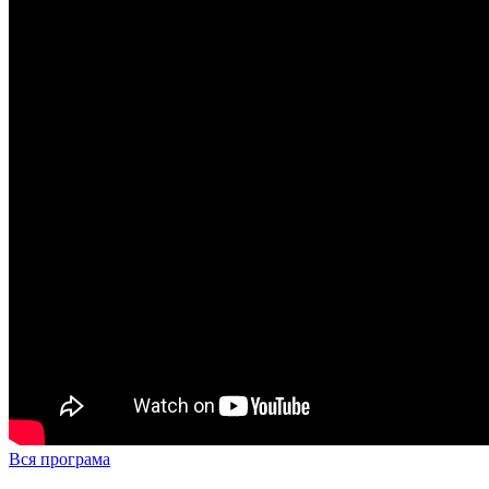
Вся програма